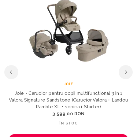
JOIE
Joie - Carucior pentru copii multifunctional 3 in 1
Valora Signature Sandstone (Carucior Valora + Landou
Ramble XL + scoica i-Starter)
3.599,00 RON
ÎN STOC